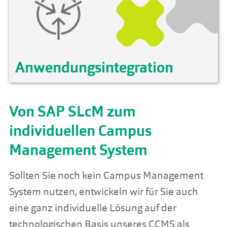
Anwendungsintegration
Von SAP SLcM zum
individuellen Campus
Management System
Sollten Sie noch kein Campus Management
System nutzen, entwickeln wir für Sie auch
eine ganz individuelle Lösung auf der
technologischen Basis unseres CCMS als