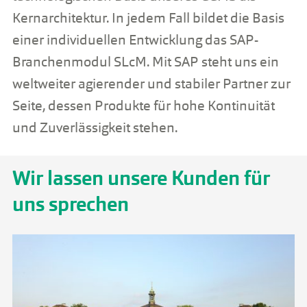
Kernarchitektur. In jedem Fall bildet die Basis
einer individuellen Entwicklung das SAP-
Branchenmodul SLcM. Mit SAP steht uns ein
weltweiter agierender und stabiler Partner zur
Seite, dessen Produkte für hohe Kontinuität
und Zuverlässigkeit stehen.
Wir lassen unsere Kunden für
uns sprechen