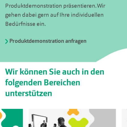
Produktdemonstration präsentieren. Wir
gehen dabei gern auf Ihre individuellen
Bedürfnisse ein.
Produktdemonstration anfragen
Wir können Sie auch in den
folgenden Bereichen
unterstützen