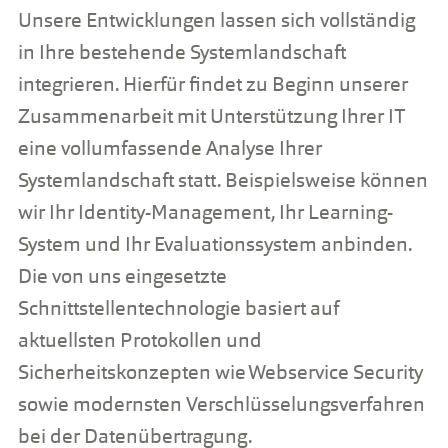
Unsere Entwicklungen lassen sich vollständig
in Ihre bestehende Systemlandschaft
integrieren. Hierfür findet zu Beginn unserer
Zusammenarbeit mit Unterstützung Ihrer IT
eine vollumfassende Analyse Ihrer
Systemlandschaft statt. Beispielsweise können
wir Ihr Identity-Management, Ihr Learning-
System und Ihr Evaluationssystem anbinden.
Die von uns eingesetzte
Schnittstellentechnologie basiert auf
aktuellsten Protokollen und
Sicherheitskonzepten wie Webservice Security
sowie modernsten Verschlüsselungsverfahren
bei der Datenübertragung.