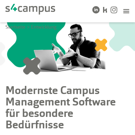
Startseite
>
Entwicklung
Modernste Campus
Management Software
für besondere
Bedürfnisse