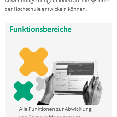
Anwendungskonfigurationen auf die Systeme
der Hochschule entwickeln können.
Funktionsbereiche
Alle Funktionen zur Abwicklung