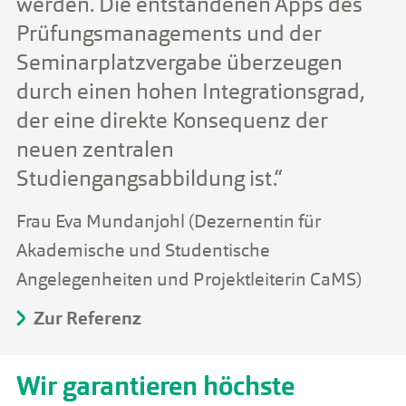
werden. Die entstandenen Apps des
Prüfungsmanagements und der
Seminarplatzvergabe überzeugen
durch einen hohen Integrationsgrad,
der eine direkte Konsequenz der
neuen zentralen
Studiengangsabbildung ist.“
Frau Eva Mundanjohl (Dezernentin für
Akademische und Studentische
Angelegenheiten und Projektleiterin CaMS)
Zur Referenz
Wir garantieren höchste