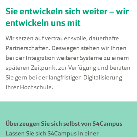
Sie entwickeln sich weiter – wir
entwickeln uns mit
Wir setzen auf vertrauensvolle, dauerhafte
Partnerschaften. Deswegen stehen wir Ihnen
bei der Integration weiterer Systeme zu einem
späteren Zeitpunkt zur Verfügung und beraten
Sie gern bei der langfristigen Digitalisierung
Ihrer Hochschule.
Überzeugen Sie sich selbst von S4Campus
Lassen Sie sich S4Campus in einer