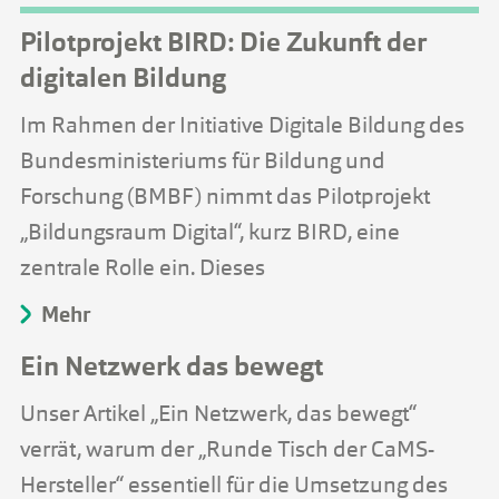
Pilotprojekt BIRD: Die Zukunft der
digitalen Bildung
Im Rahmen der Initiative Digitale Bildung des
Bundesministeriums für Bildung und
Forschung (BMBF) nimmt das Pilotprojekt
„Bildungsraum Digital“, kurz BIRD, eine
zentrale Rolle ein. Dieses
Mehr
Ein Netzwerk das bewegt
Unser Artikel „Ein Netzwerk, das bewegt“
verrät, warum der „Runde Tisch der CaMS-
Hersteller“ essentiell für die Umsetzung des