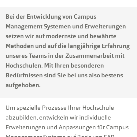
Bei der Entwicklung von Campus
Management Systemen und Erweiterungen
setzen wir auf modernste und bewährte
Methoden und auf die langjährige Erfahrung
unseres Teams in der Zusammenarbeit mit
Hochschulen. Mit Ihren besonderen
Bedürfnissen sind Sie bei uns also bestens
aufgehoben.
Um spezielle Prozesse Ihrer Hochschule
abzubilden, entwickeln wir individuelle
Erweiterungen und Anpassungen für Campus