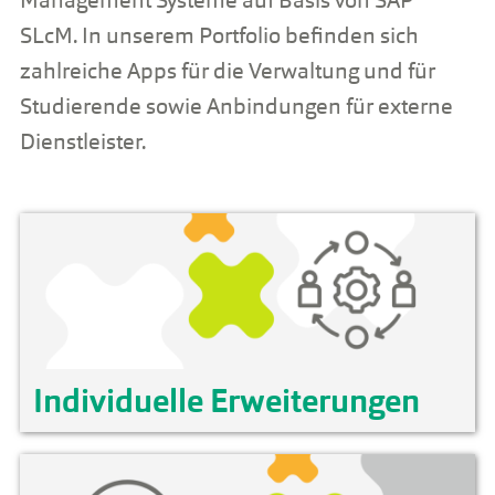
Management Systeme auf Basis von SAP
SLcM. In unserem Portfolio befinden sich
zahlreiche Apps für die Verwaltung und für
Studierende sowie Anbindungen für externe
Dienstleister.
Individuelle Erweiterungen