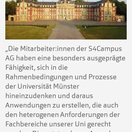
„Die Mitarbeiter:innen der S4Campus
AG haben eine besonders ausgeprägte
Fähigkeit, sich in die
Rahmenbedingungen und Prozesse
der Universität Münster
hineinzudenken und daraus
Anwendungen zu erstellen, die auch
den heterogenen Anforderungen der
Fachbereiche unserer Uni gerecht