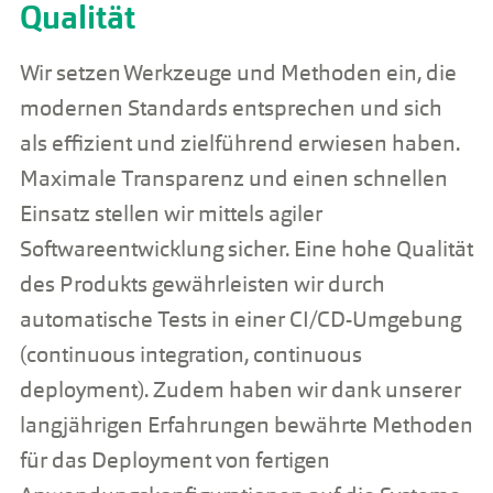
Qualität
Wir setzen Werkzeuge und Methoden ein, die
modernen Standards entsprechen und sich
als effizient und zielführend erwiesen haben.
Maximale Transparenz und einen schnellen
Einsatz stellen wir mittels agiler
Softwareentwicklung sicher. Eine hohe Qualität
des Produkts gewährleisten wir durch
automatische Tests in einer CI/CD-Umgebung
(continuous integration, continuous
deployment). Zudem haben wir dank unserer
langjährigen Erfahrungen bewährte Methoden
für das Deployment von fertigen