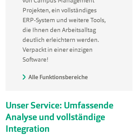
von Campus Management
Projekten, ein vollständiges
ERP-System und weitere Tools,
die Ihnen den Arbeitsalltag
deutlich erleichtern werden.
Verpackt in einer einzigen
Software!
Alle Funktionsbereiche
Unser Service: Umfassende
Analyse und vollständige
Integration