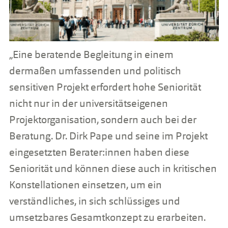
„Eine beratende Begleitung in einem
dermaßen umfassenden und politisch
sensitiven Projekt erfordert hohe Seniorität
nicht nur in der universitätseigenen
Projektorganisation, sondern auch bei der
Beratung. Dr. Dirk Pape und seine im Projekt
eingesetzten Berater:innen haben diese
Seniorität und können diese auch in kritischen
Konstellationen einsetzen, um ein
verständliches, in sich schlüssiges und
umsetzbares Gesamtkonzept zu erarbeiten.