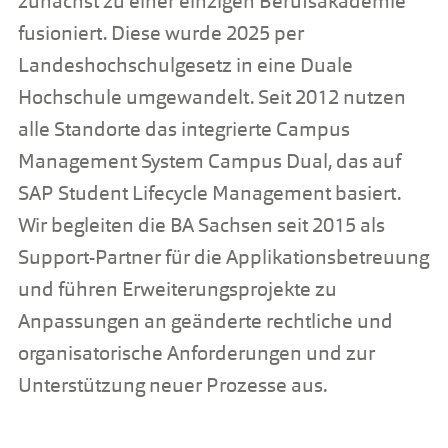
zunächst zu einer einzigen Berufsakademie
fusioniert. Diese wurde 2025 per
Landeshochschulgesetz in eine Duale
Hochschule umgewandelt. Seit 2012 nutzen
alle Standorte das integrierte Campus
Management System Campus Dual, das auf
SAP Student Lifecycle Management basiert.
Wir begleiten die BA Sachsen seit 2015 als
Support-Partner für die Applikationsbetreuung
und führen Erweiterungsprojekte zu
Anpassungen an geänderte rechtliche und
organisatorische Anforderungen und zur
Unterstützung neuer Prozesse aus.