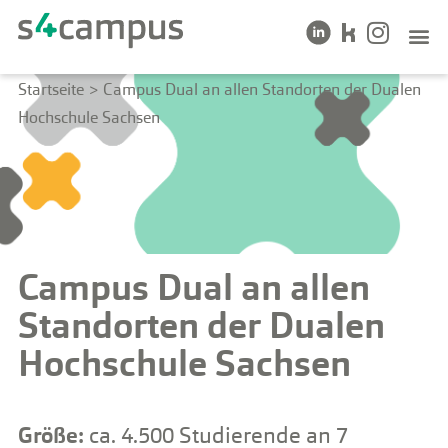
Startseite
>
Campus Dual an allen Standorten der Dualen
Hochschule Sachsen
Campus Dual an allen
Standorten der Dualen
Hochschule Sachsen
Größe:
ca. 4.500 Studierende an 7