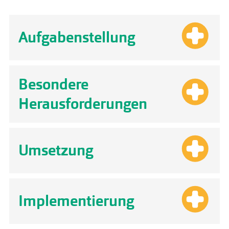
Aufgabenstellung
Besondere
Herausforderungen
Umsetzung
Implementierung