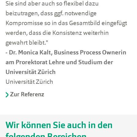
Sie sind aber auch so flexibel dazu
beizutragen, dass ggf. notwendige
Kompromisse so in das Gesamtbild eingefügt
werden, dass die Konsistenz weiterhin
gewahrt bleibt."
- Dr. Monica Kalt, Business Process Ownerin
am Prorektorat Lehre und Studium der
Universität Zürich
Universität Zürich
Zur Referenz
Wir können Sie auch in den
folgenden Bereichen