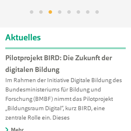
Aktuelles
Pilotprojekt BIRD: Die Zukunft der
digitalen Bildung
Im Rahmen der Initiative Digitale Bildung des
Bundesministeriums für Bildung und
Forschung (BMBF) nimmt das Pilotprojekt
„Bildungsraum Digital“, kurz BIRD, eine
zentrale Rolle ein. Dieses
Mehr