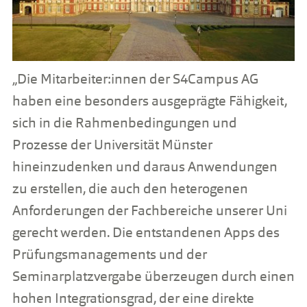
„Die Mitarbeiter:innen der S4Campus AG
haben eine besonders ausgeprägte Fähigkeit,
sich in die Rahmenbedingungen und
Prozesse der Universität Münster
hineinzudenken und daraus Anwendungen
zu erstellen, die auch den heterogenen
Anforderungen der Fachbereiche unserer Uni
gerecht werden. Die entstandenen Apps des
Prüfungsmanagements und der
Seminarplatzvergabe überzeugen durch einen
hohen Integrationsgrad, der eine direkte