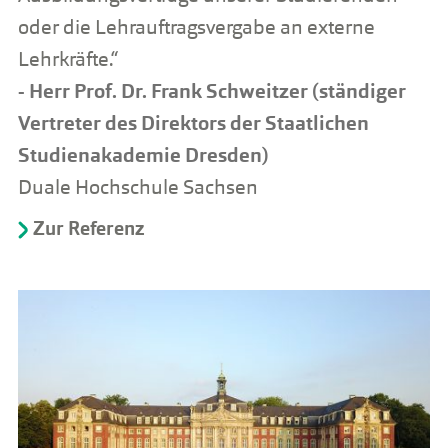
oder die Lehrauftragsvergabe an externe
Lehrkräfte.“
- Herr Prof. Dr. Frank Schweitzer (ständiger
Vertreter des Direktors der Staatlichen
Studienakademie Dresden)
Duale Hochschule Sachsen
Zur Referenz