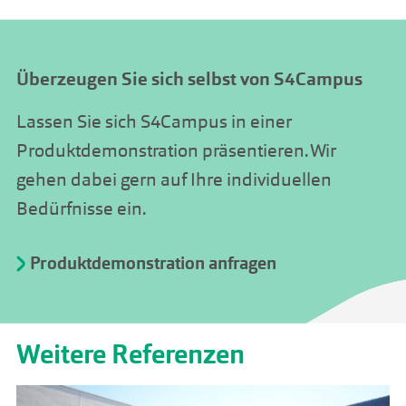
Überzeugen Sie sich selbst von S4Campus
Lassen Sie sich S4Campus in einer
Produktdemonstration präsentieren. Wir
gehen dabei gern auf Ihre individuellen
Bedürfnisse ein.
Produktdemonstration anfragen
Weitere Referenzen