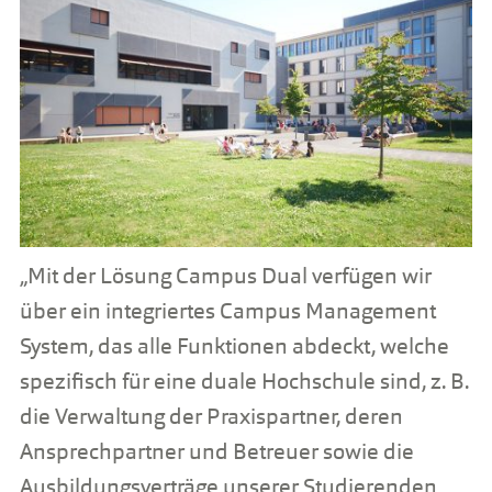
„Mit der Lösung Campus Dual verfügen wir
über ein integriertes Campus Management
System, das alle Funktionen abdeckt, welche
spezifisch für eine duale Hochschule sind, z. B.
die Verwaltung der Praxispartner, deren
Ansprechpartner und Betreuer sowie die
Ausbildungsverträge unserer Studierenden