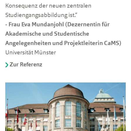
Konsequenz der neuen zentralen
Studiengangsabbildung ist.“
- Frau Eva Mundanjohl (Dezernentin für
Akademische und Studentische
Angelegenheiten und Projektleiterin CaMS)
Universität Münster
Zur Referenz