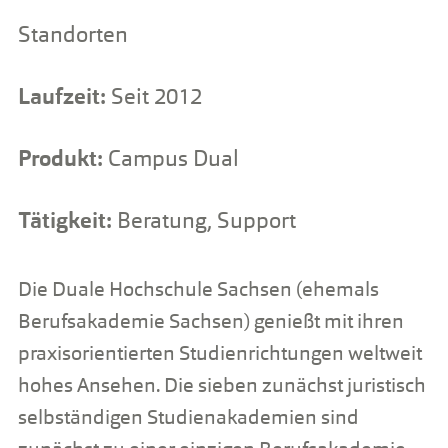
Standorten
Laufzeit:
Seit 2012
Produkt:
Campus Dual
Tätigkeit:
Beratung, Support
Die Duale Hochschule Sachsen (ehemals
Berufsakademie Sachsen) genießt mit ihren
praxisorientierten Studienrichtungen weltweit
hohes Ansehen. Die sieben zunächst juristisch
selbständigen Studienakademien sind