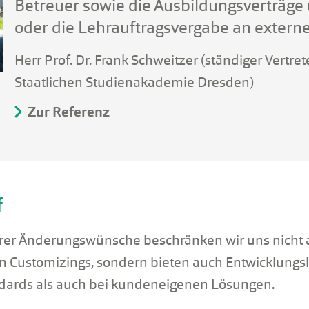
Betreuer sowie die Ausbildungsverträge
oder die Lehrauftragsvergabe an externe
Herr Prof. Dr. Frank Schweitzer (ständiger Vertret
Staatlichen Studienakademie Dresden)
Zur Referenz
f
rer Änderungswünsche beschränken wir uns nicht
n Customizings, sondern bieten auch Entwicklungs
dards als auch bei kundeneigenen Lösungen.