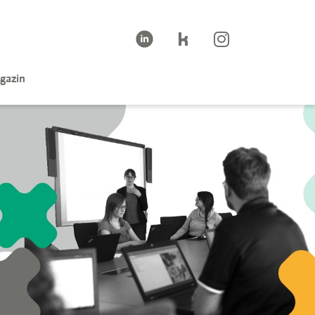
gazin