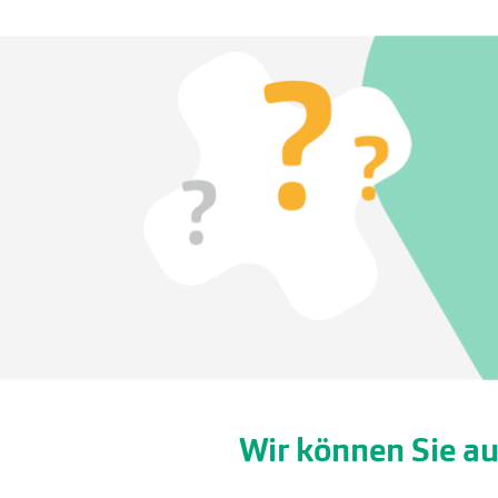
Wir können Sie au