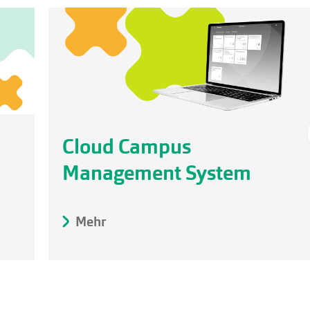
Cloud Campus
Management System
Mehr