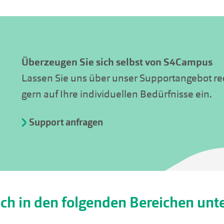
Überzeugen Sie sich selbst von S4Campus
Lassen Sie uns über unser Supportangebot re
gern auf Ihre individuellen Bedürfnisse ein.
Support anfragen
ch in den folgenden Bereichen unt