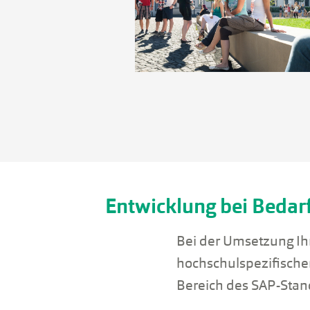
Entwicklung bei Bedar
Bei der Umsetzung Ih
hochschulspezifische
Bereich des SAP-Stan