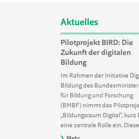
Aktuelles
Pilotprojekt BIRD: Die
Zukunft der digitalen
Bildung
Im Rahmen der Initiative Dig
Bildung des Bundesministe
für Bildung und Forschung
(BMBF) nimmt das Pilotproj
„Bildungsraum Digital“, kurz
eine zentrale Rolle ein. Dies
Mehr